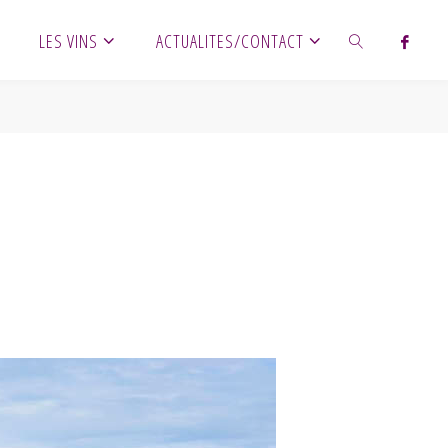
LES VINS
ACTUALITES/CONTACT
SEARCH