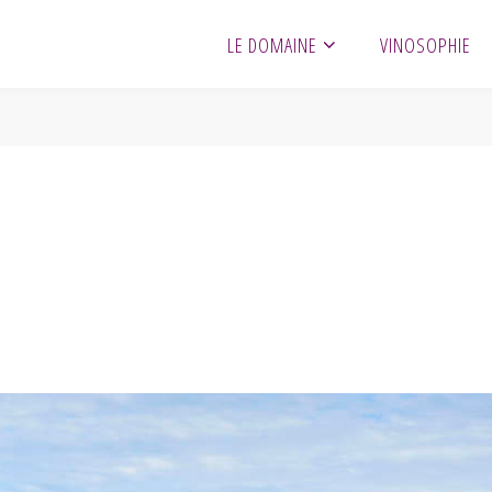
LE DOMAINE
VINOSOPHIE