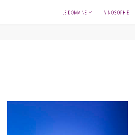
LE DOMAINE
VINOSOPHIE