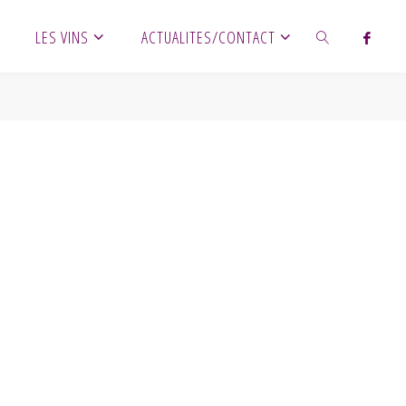
LES VINS
ACTUALITES/CONTACT
SEARCH