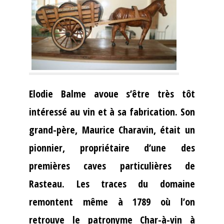
Elodie Balme avoue s’être très tôt
intéressé au vin et à sa fabrication. Son
grand-père, Maurice Charavin, était un
pionnier, propriétaire d’une des
premières caves particulières de
Rasteau. Les traces du domaine
remontent même à 1789 où l’on
retrouve le patronyme Char-à-vin à