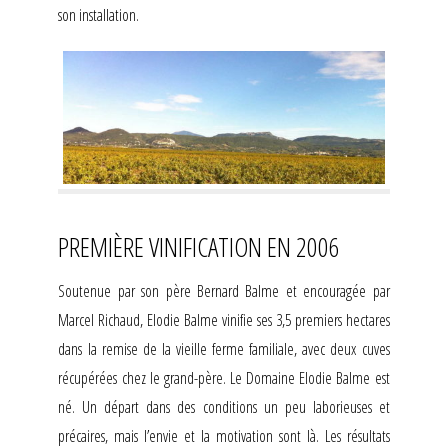
son installation.
PREMIÈRE VINIFICATION EN 2006
Soutenue par son père Bernard Balme et encouragée par
Marcel Richaud, Elodie Balme vinifie ses 3,5 premiers hectares
dans la remise de la vieille ferme familiale, avec deux cuves
récupérées chez le grand-père. Le Domaine Elodie Balme est
né. Un départ dans des conditions un peu laborieuses et
précaires, mais l’envie et la motivation sont là. Les résultats