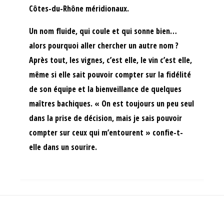
Côtes-du-Rhône méridionaux.
Un nom fluide, qui coule et qui sonne bien…
alors pourquoi aller chercher un autre nom ?
Après tout, les vignes, c’est elle, le vin c’est elle,
même si elle sait pouvoir compter sur la fidélité
de son équipe et la bienveillance de quelques
maîtres bachiques. « On est toujours un peu seul
dans la prise de décision, mais je sais pouvoir
compter sur ceux qui m’entourent » confie-t-
elle dans un sourire.